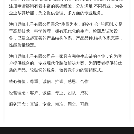
注册申请咨询有着丰富的实操经验，分别满足 不同行业，为各
企业尽其所能，为之提供合理、多方面的专业服务。
澳门鼎峰电子有限公司秉承“质量为本，服务社会”的原则,立足
于高新技术，科学管理，拥有现代化的生产、检测及试验设
备，已建立起完善的产品结构体系，产品品种,结构体系完善，
性能质量稳定。
澳门鼎峰电子有限公司是一家具有完整生态链的企业，它为客
户提供综合的、专业现代化装修解决方案。为消费者提供较优
质的产品、较贴切的服务、较具竞争力的营销模式。
核心价值：尊重、诚信、推崇、感恩、合作
经营理念：客户、诚信、专业、团队、成功
服务理念：真诚、专业、精准、周全、可靠