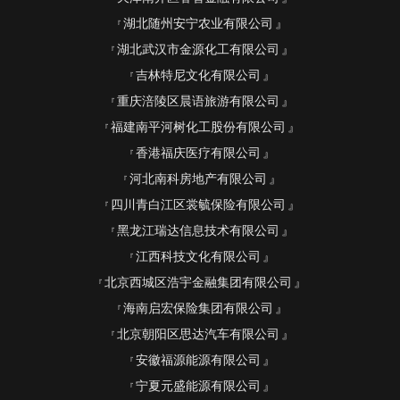
湖北随州安宁农业有限公司
湖北武汉市金源化工有限公司
吉林特尼文化有限公司
重庆涪陵区晨语旅游有限公司
福建南平河树化工股份有限公司
香港福庆医疗有限公司
河北南科房地产有限公司
四川青白江区裳毓保险有限公司
黑龙江瑞达信息技术有限公司
江西科技文化有限公司
北京西城区浩宇金融集团有限公司
海南启宏保险集团有限公司
北京朝阳区思达汽车有限公司
安徽福源能源有限公司
宁夏元盛能源有限公司