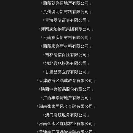
西藏朝兴房地产有限公司
贵州调明新材料有限公司
青海罗复证券有限公司
海南志远物流集团有限公司
云南福庆新材料有限公司
西藏宏兴新材料有限公司
吉林清信保险有限公司
河北喜兆旅游有限公司
甘肃昌盛医疗有限公司
天津静海区晶成教育有限公司
陕西中兴贸易股份有限公司
广西丰瑞房地产有限公司
湖南张家界风金金融有限公司
澳门裳毓服务有限公司
河南金水区鑫瑞农业有限公司
天津南开区睿智金融有限公司