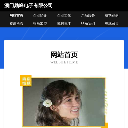
澳门鼎峰电子有限公司
网站首页
企业简介
企业文化
产品服务
成功案例
资讯动态
招商加盟
诚聘英才
联系我们
在线留言
网站首页
WEBSITE HOME